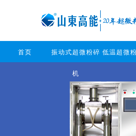
首页
振动式超微粉碎
低温超微
机