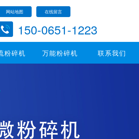
网站地图
在线留言
150-0651-1223
流粉碎机
万能粉碎机
联系我们