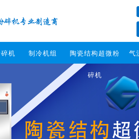
粉碎机
制冷机组
陶瓷结构超微粉
气
碎机