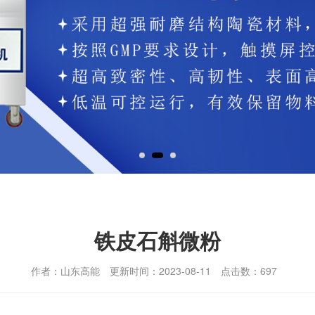
铁皮石斛微粉
作者：山东高能
更新时间：2023-08-11
点击数：
697